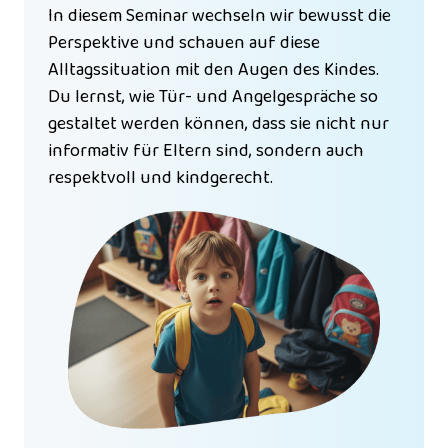
In diesem Seminar wechseln wir bewusst die 
Perspektive und schauen auf diese 
Alltagssituation mit den Augen des Kindes. 
Du lernst, wie Tür- und Angelgespräche so 
gestaltet werden können, dass sie nicht nur 
informativ für Eltern sind, sondern auch 
respektvoll und kindgerecht.