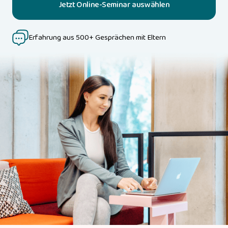
Jetzt Online-Seminar auswählen
Erfahrung aus 500+ Gesprächen mit Eltern