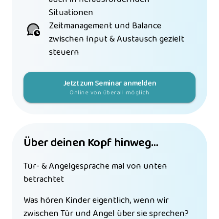
Situationen
Zeitmanagement und Balance 
zwischen Input & Austausch gezielt 
steuern
Jetzt zum Seminar anmelden
Online von überall möglich
Über deinen Kopf hinweg…
Tür- & Angelgespräche mal von unten 
betrachtet
Was hören Kinder eigentlich, wenn wir 
zwischen Tür und Angel über sie sprechen? 