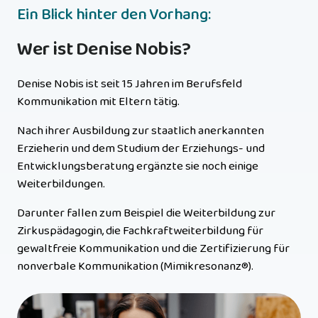
Ein Blick hinter den Vorhang:
Wer ist Denise Nobis?
Denise Nobis ist seit 15 Jahren im Berufsfeld 
Kommunikation mit Eltern tätig. 
Nach ihrer Ausbildung zur staatlich anerkannten 
Erzieherin und dem Studium der Erziehungs- und 
Entwicklungsberatung ergänzte sie noch einige 
Weiterbildungen. 
Darunter fallen zum Beispiel die Weiterbildung zur 
Zirkuspädagogin, die Fachkraftweiterbildung für 
gewaltfreie Kommunikation und die Zertifizierung für 
nonverbale Kommunikation (Mimikresonanz®). 