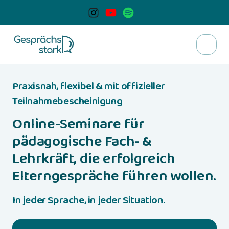
Praxisnah, flexibel & mit offizieller 
Teilnahmebescheinigung
Online-Seminare für 
pädagogische Fach- & 
Lehrkräft, die erfolgreich 
Elterngespräche führen wollen. 
In jeder Sprache, in jeder Situation.