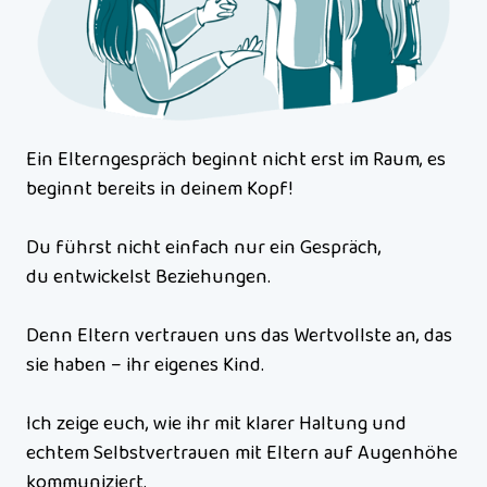
Ein Elterngespräch beginnt nicht erst im Raum, es 
beginnt bereits in deinem Kopf!

Du führst nicht einfach nur ein Gespräch, 

du entwickelst Beziehungen.

Denn Eltern vertrauen uns das Wertvollste an, das 
sie haben – ihr eigenes Kind.

Ich zeige euch, wie ihr mit klarer Haltung und 
echtem Selbstvertrauen mit Eltern auf Augenhöhe 
kommuniziert. 