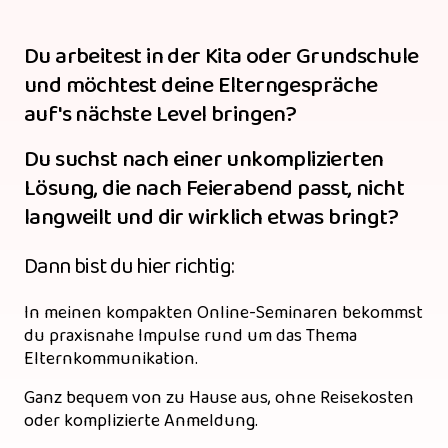
Du arbeitest in der Kita oder Grundschule 
und möchtest deine Elterngespräche 
auf's nächste Level bringen?
Du suchst nach einer unkomplizierten 
Lösung, die nach Feierabend passt, nicht 
langweilt und dir wirklich etwas bringt?
Dann bist du hier richtig:
In meinen kompakten Online-Seminaren bekommst 
du praxisnahe Impulse rund um das Thema 
Elternkommunikation. 
Ganz bequem von zu Hause aus, ohne Reisekosten 
oder komplizierte Anmeldung.