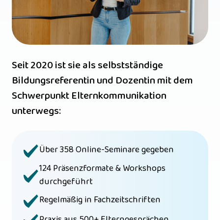
Seit 2020 ist sie als selbstständige 
Bildungsreferentin und Dozentin mit dem 
Schwerpunkt Elternkommunikation 
unterwegs:
Über 358 Online-Seminare gegeben
124 Präsenzformate & Workshops 
durchgeführt
Regelmäßig in Fachzeitschriften
Praxis aus 500+ Elterngesprächen