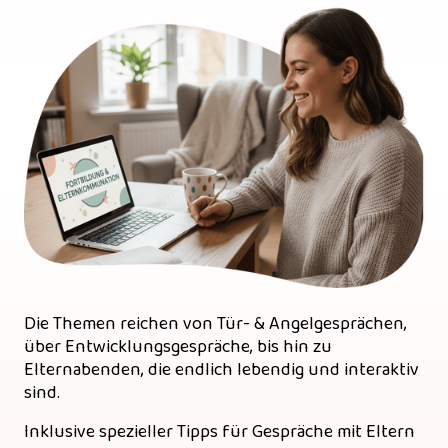
Die Themen reichen von Tür- & Angelgesprächen, 
über Entwicklungsgespräche, bis hin zu 
Elternabenden, die endlich lebendig und interaktiv 
sind. 
Inklusive spezieller Tipps für Gespräche mit Eltern 