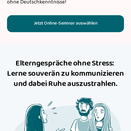
ohne Deutschkenntnisse!
Jetzt Online-Seminar auswählen
Elterngespräche ohne Stress: 
Lerne souverän zu kommunizieren 