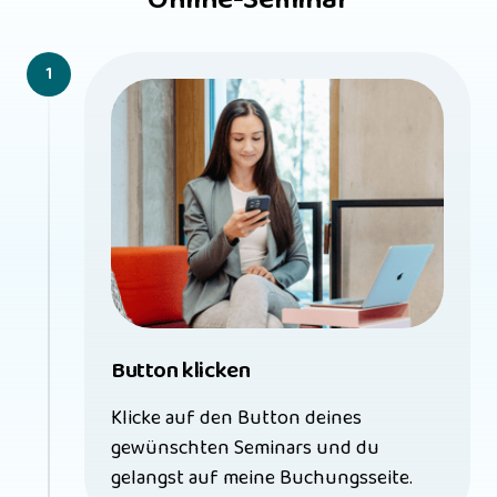
1
Button klicken
Klicke auf den Button deines 
gewünschten Seminars und du 
gelangst auf meine Buchungsseite.