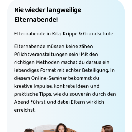
Nie wieder langweilige 
Elternabende!
Elternabende in Kita, Krippe & Grundschule
Elternabende müssen keine zähen 
Pflichtveranstaltungen sein! Mit den 
richtigen Methoden machst du daraus ein 
lebendiges Format mit echter Beteiligung. In 
diesem Online-Seminar bekommst du 
kreative Impulse, konkrete Ideen und 
praktische Tipps, wie du souverän durch den 
Abend führst und dabei Eltern wirklich 
erreichst.