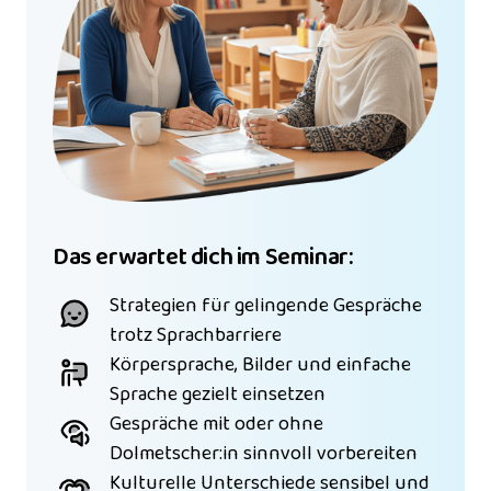
Das erwartet dich im Seminar:
Strategien für gelingende Gespräche 
trotz Sprachbarriere
Körpersprache, Bilder und einfache 
Sprache gezielt einsetzen
Gespräche mit oder ohne 
Dolmetscher:in sinnvoll vorbereiten
Kulturelle Unterschiede sensibel und 