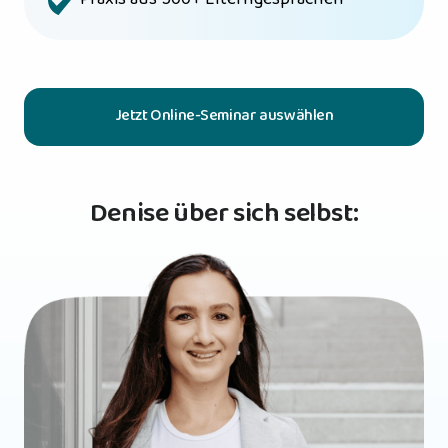
Jetzt Online-Seminar auswählen