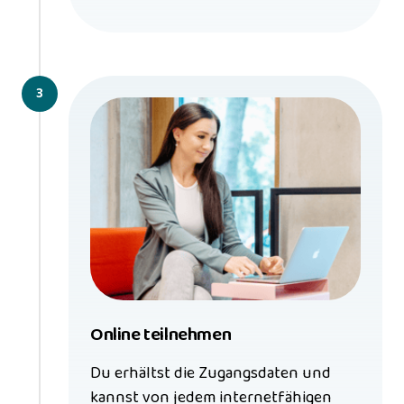
3
Online teilnehmen
Du erhältst die Zugangsdaten und 
kannst von jedem internetfähigen 