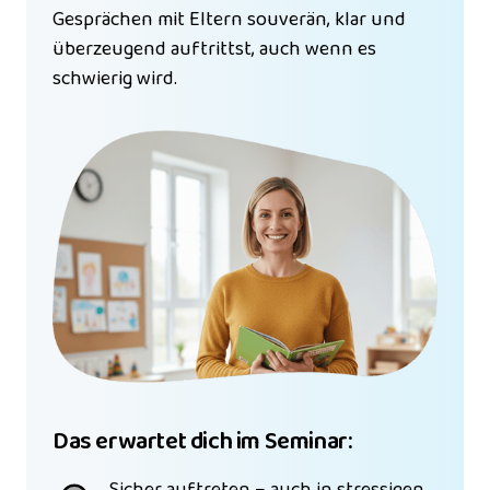
Gesprächen mit Eltern souverän, klar und 
überzeugend auftrittst, auch wenn es 
schwierig wird.
Das erwartet dich im Seminar:
Sicher auftreten – auch in stressigen 