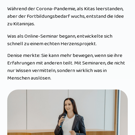
Während der Corona-Pandemie, als Kitas leerstanden, 
aber der Fortbildungsbedarf wuchs, entstand die Idee 
zu Kitaninjas. 
Was als Online-Seminar begann, entwickelte sich 
schnell zu einem echten Herzensprojekt. 
Denise merkte: Sie kann mehr bewegen, wenn sie ihre 
Erfahrungen mit anderen teilt. Mit Seminaren, die nicht 
nur Wissen vermitteln, sondern wirklich was in 
Menschen auslösen.