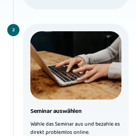
2
Seminar auswählen
Wähle das Seminar aus und bezahle es 
direkt problemlos online.