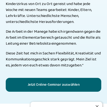
Kinderzirkus von Ort zu Ort gereist und habe jede 
Woche mit neuen Teams gearbeitet: Kinder, Eltern, 
Lehrkräfte. Unterschiedlichste Menschen, 
unterschiedlichste Herausforderungen. 
Die Arbeit in der Manege habe ich irgendwann gegen die 
Arbeit im Elementarbereich getauscht und die Rolle als 
Leitung einer Betriebskita eingenommen.
Diese Zeit hat mich in Sachen Flexibilität, Kreativität und 
Kommunikationsgeschick stark geprägt. Mein Ziel ist 
es, jedem von euch etwas davon mitzugeben.“
Jetzt Online-Seminar auswählen
×