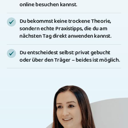
online besuchen kannst.
Du bekommst keine trockene Theorie, 
sondern echte Praxistipps, die du am 
nächsten Tag direkt anwenden kannst.
Du entscheidest selbst: privat gebucht 
oder über den Träger – beides ist möglich.