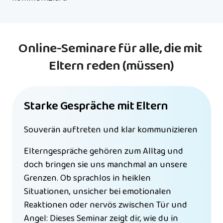
Online-Seminare für alle, die mit 
Eltern reden (müssen)
Starke Gespräche mit Eltern
Souverän auftreten und klar kommunizieren
Elterngespräche gehören zum Alltag und 
doch bringen sie uns manchmal an unsere 
Grenzen. Ob sprachlos in heiklen 
Situationen, unsicher bei emotionalen 
Reaktionen oder nervös zwischen Tür und 
Angel: Dieses Seminar zeigt dir, wie du in 