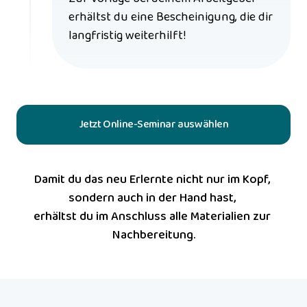
erhältst du eine Bescheinigung, die dir 
langfristig weiterhilft!
Jetzt Online-Seminar auswählen
Damit du das neu Erlernte nicht nur im Kopf, 
sondern auch in der Hand hast, 

erhältst du im Anschluss alle Materialien zur 
Nachbereitung.