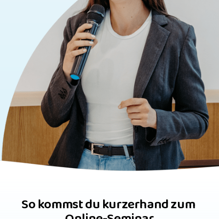
So kommst du kurzerhand zum 
Online-Seminar