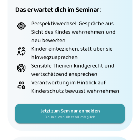
Das erwartet dich im Seminar:
Perspektivwechsel: Gespräche aus 
Sicht des Kindes wahrnehmen und 
neu bewerten
Kinder einbeziehen, statt über sie 
hinwegzusprechen
Sensible Themen kindgerecht und 
wertschätzend ansprechen
Verantwortung im Hinblick auf 
Kinderschutz bewusst wahrnehmen
Jetzt zum Seminar anmelden
Online von überall möglich