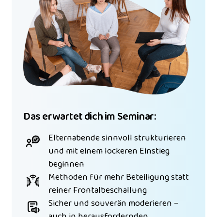
Das erwartet dich im Seminar:
Elternabende sinnvoll strukturieren 
und mit einem lockeren Einstieg 
beginnen
Methoden für mehr Beteiligung statt 
reiner Frontalbeschallung
Sicher und souverän moderieren – 
auch in herausfordernden 