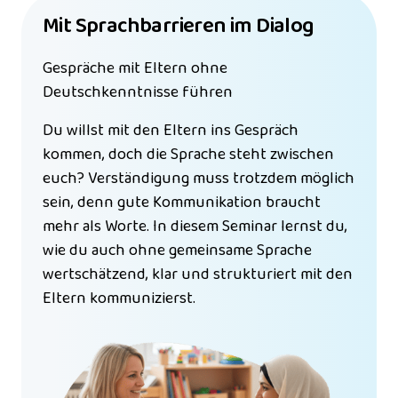
Mit Sprachbarrieren im Dialog
Gespräche mit Eltern ohne 
Deutschkenntnisse führen
Du willst mit den Eltern ins Gespräch 
kommen, doch die Sprache steht zwischen 
euch? Verständigung muss trotzdem möglich 
sein, denn gute Kommunikation braucht 
mehr als Worte. In diesem Seminar lernst du, 
wie du auch ohne gemeinsame Sprache 
wertschätzend, klar und strukturiert mit den 
Eltern kommunizierst.